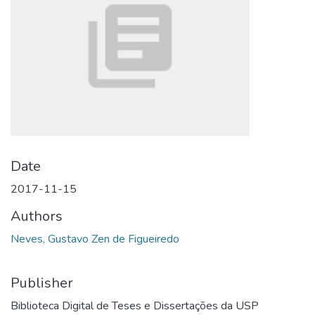
Date
2017-11-15
Authors
Neves, Gustavo Zen de Figueiredo
Publisher
Biblioteca Digital de Teses e Dissertações da USP