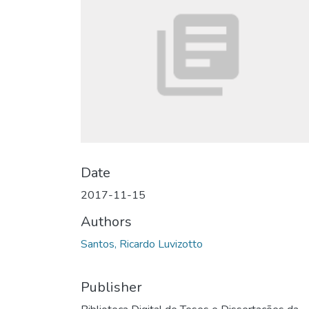
Date
2017-11-15
Authors
Santos, Ricardo Luvizotto
Publisher