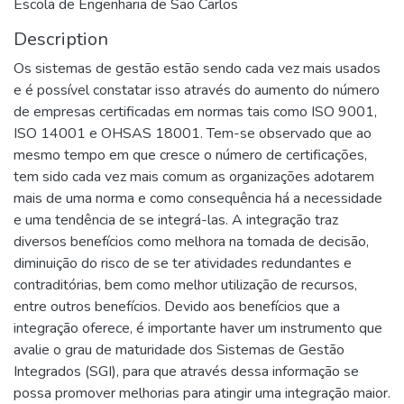
Escola de Engenharia de São Carlos
Description
Os sistemas de gestão estão sendo cada vez mais usados
e é possível constatar isso através do aumento do número
de empresas certificadas em normas tais como ISO 9001,
ISO 14001 e OHSAS 18001. Tem-se observado que ao
mesmo tempo em que cresce o número de certificações,
tem sido cada vez mais comum as organizações adotarem
mais de uma norma e como consequência há a necessidade
e uma tendência de se integrá-las. A integração traz
diversos benefícios como melhora na tomada de decisão,
diminuição do risco de se ter atividades redundantes e
contraditórias, bem como melhor utilização de recursos,
entre outros benefícios. Devido aos benefícios que a
integração oferece, é importante haver um instrumento que
avalie o grau de maturidade dos Sistemas de Gestão
Integrados (SGI), para que através dessa informação se
possa promover melhorias para atingir uma integração maior.