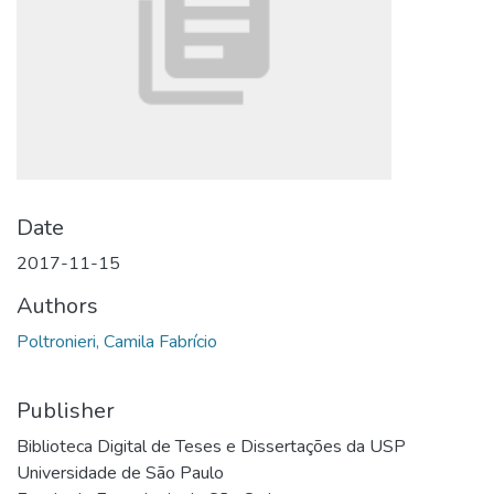
Date
2017-11-15
Authors
Poltronieri, Camila Fabrício
Publisher
Biblioteca Digital de Teses e Dissertações da USP
Universidade de São Paulo