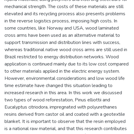
mechanical strength. The costs of these materials are still
elevated and its recycling process also presents problems
in the reverse logistics process, imposing high costs. In
some countries, like Norway and USA, wood laminated
cross arms have been used as an alternative material to
support transmission and distribution lines with success,
whereas traditional native wood cross arms are still used in
Brazil restricted to energy distribution networks. Wood
application is continued mainly due to its low cost compared
to other materials applied in the electric energy system.
However, environmental considerations and low wood life
time estimate have changed this situation leading to
increased research in this area. In this work we discussed
two types of wood reforestation, Pinus elliottii and
Eucalyptus citriodora, impregnated with polyurethanes
resins derived from castor oil and coated with a geotextile
blanket. It is important to observe that the resin employed
is a national raw material, and that this research contributes