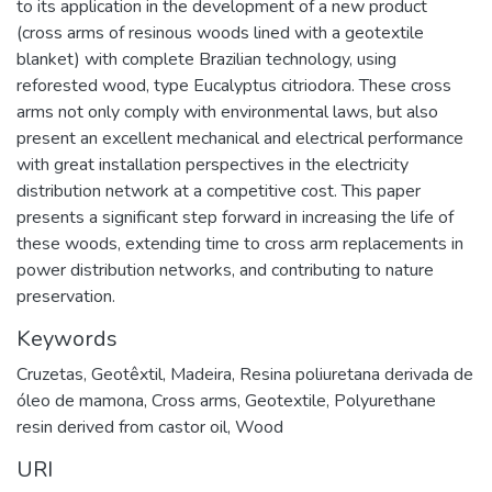
to its application in the development of a new product
(cross arms of resinous woods lined with a geotextile
blanket) with complete Brazilian technology, using
reforested wood, type Eucalyptus citriodora. These cross
arms not only comply with environmental laws, but also
present an excellent mechanical and electrical performance
with great installation perspectives in the electricity
distribution network at a competitive cost. This paper
presents a significant step forward in increasing the life of
these woods, extending time to cross arm replacements in
power distribution networks, and contributing to nature
preservation.
Keywords
Cruzetas
,
Geotêxtil
,
Madeira
,
Resina poliuretana derivada de
óleo de mamona
,
Cross arms
,
Geotextile
,
Polyurethane
resin derived from castor oil
,
Wood
URI