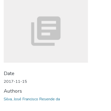
Date
2017-11-15
Authors
Silva, José Francisco Resende da