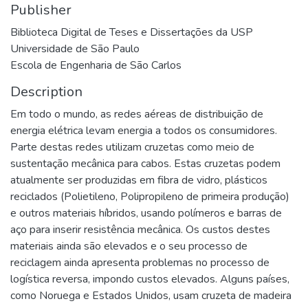
Publisher
Biblioteca Digital de Teses e Dissertações da USP
Universidade de São Paulo
Escola de Engenharia de São Carlos
Description
Em todo o mundo, as redes aéreas de distribuição de
energia elétrica levam energia a todos os consumidores.
Parte destas redes utilizam cruzetas como meio de
sustentação mecânica para cabos. Estas cruzetas podem
atualmente ser produzidas em fibra de vidro, plásticos
reciclados (Polietileno, Polipropileno de primeira produção)
e outros materiais híbridos, usando polímeros e barras de
aço para inserir resistência mecânica. Os custos destes
materiais ainda são elevados e o seu processo de
reciclagem ainda apresenta problemas no processo de
logística reversa, impondo custos elevados. Alguns países,
como Noruega e Estados Unidos, usam cruzeta de madeira