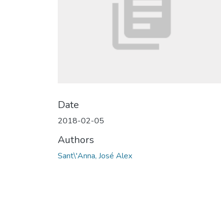
Date
2018-02-05
Authors
Sant\'Anna, José Alex