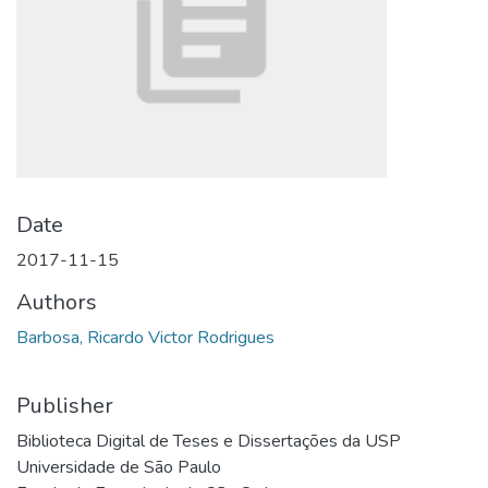
Date
2017-11-15
Authors
Barbosa, Ricardo Victor Rodrigues
Publisher
Biblioteca Digital de Teses e Dissertações da USP
Universidade de São Paulo