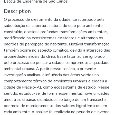
Escola de Engenharia de São Carlos
Description
O processo de crescimento da cidade, caracterizado pela
substituição da cobertura natural do solo pelo ambiente
construído, ocasiona profundas transformações ambientais,
modificando os ecossistemas existentes e alterando os
padrões de percepção do habitante. Notável transformação
também ocorre no aspecto climático, devido à alteração das
propriedades iniciais do clima. Esse fator, ao ser ignorado
pelo processo de pensar a cidade, compromete a qualidade
ambiental urbana. A partir desse cenário, a presente
investigação analisou a influência das áreas verdes no
comportamento térmico de ambientes urbanos e elegeu a
cidade de Maceió-AL como ecossistema de estudo. Nesse
sentido, estudou-se, de forma experimental, nove unidades
amostrais urbanas distribuídas ao longo de um transcecto,
por meio de monitoramento dos valores higrotérmicos em
cada ambiente. A análise foi realizada no período de inverno,