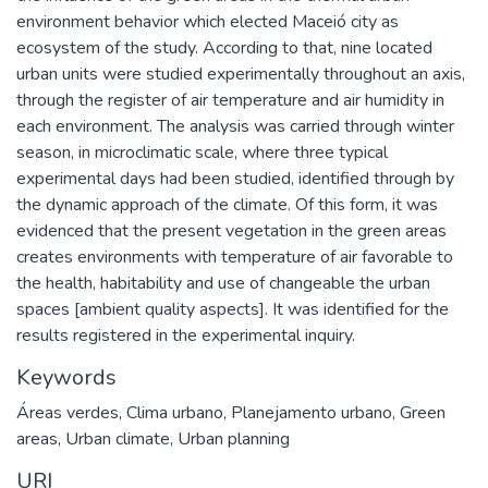
environment behavior which elected Maceió city as
ecosystem of the study. According to that, nine located
urban units were studied experimentally throughout an axis,
through the register of air temperature and air humidity in
each environment. The analysis was carried through winter
season, in microclimatic scale, where three typical
experimental days had been studied, identified through by
the dynamic approach of the climate. Of this form, it was
evidenced that the present vegetation in the green areas
creates environments with temperature of air favorable to
the health, habitability and use of changeable the urban
spaces [ambient quality aspects]. It was identified for the
results registered in the experimental inquiry.
Keywords
Áreas verdes
,
Clima urbano
,
Planejamento urbano
,
Green
areas
,
Urban climate
,
Urban planning
URI