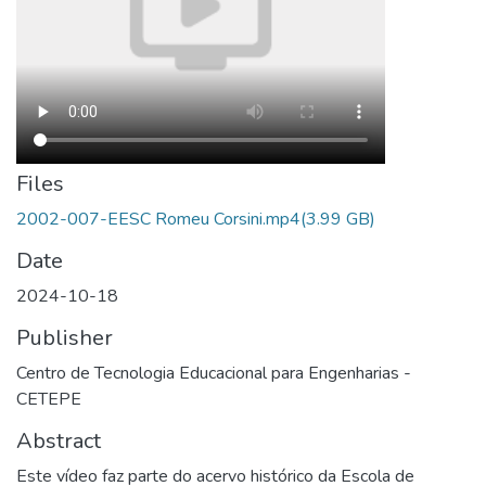
Files
2002-007-EESC Romeu Corsini.mp4
(3.99 GB)
Date
2024-10-18
Publisher
Centro de Tecnologia Educacional para Engenharias -
CETEPE
Abstract
Este vídeo faz parte do acervo histórico da Escola de