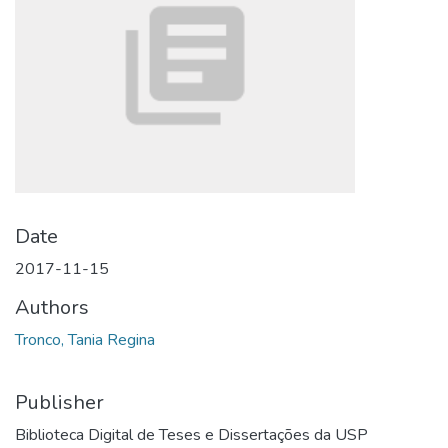
Date
2017-11-15
Authors
Tronco, Tania Regina
Publisher
Biblioteca Digital de Teses e Dissertações da USP