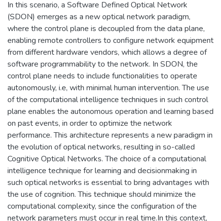
In this scenario, a Software Defined Optical Network
(SDON) emerges as a new optical network paradigm,
where the control plane is decoupled from the data plane,
enabling remote controllers to configure network equipment
from different hardware vendors, which allows a degree of
software programmability to the network. In SDON, the
control plane needs to include functionalities to operate
autonomously, i.e, with minimal human intervention. The use
of the computational intelligence techniques in such control
plane enables the autonomous operation and learning based
on past events, in order to optimize the network
performance. This architecture represents a new paradigm in
the evolution of optical networks, resulting in so-called
Cognitive Optical Networks. The choice of a computational
intelligence technique for learning and decisionmaking in
such optical networks is essential to bring advantages with
the use of cognition. This technique should minimize the
computational complexity, since the configuration of the
network parameters must occur in real time.In this context,