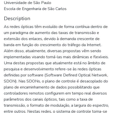
Universidade de São Paulo
Escola de Engenharia de São Carlos
Description
As redes ópticas têm evoluído de forma contínua dentro de
um paradigma de aumento das taxas de transmissão e
extensão dos enlaces, devido à demanda crescente de
banda em função do crescimento do tráfego da Internet.
Além disso, atualmente, diversas propostas vêm sendo
implementadas visando torná-las mais dinâmicas e flexíveis.
Uma destas propostas que atualmente está no âmbito de
pesquisa e desenvolvimento refere-se às redes ópticas
definidas por software (Software Defined Optical Network,
SDON). Nas SDONs, o plano de controle é desacoplado do
plano de encaminhamento de dados possibilitando que
controladores remotos configurem em tempo real diversos
parâmetros dos canais ópticos, tais como a taxa de
transmissão, o formato de modulação, a largura do espectro,
entre outros. Nestas redes, o sistema de controle torna-se