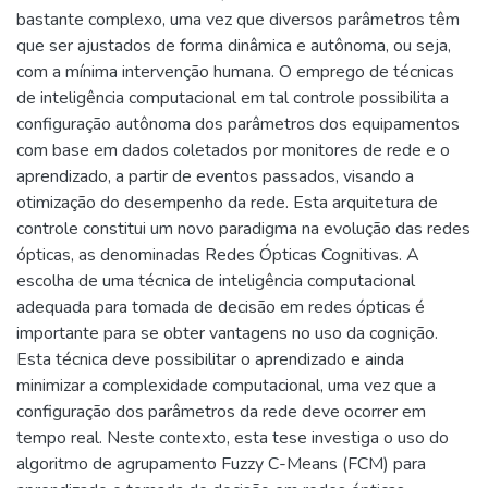
bastante complexo, uma vez que diversos parâmetros têm
que ser ajustados de forma dinâmica e autônoma, ou seja,
com a mínima intervenção humana. O emprego de técnicas
de inteligência computacional em tal controle possibilita a
configuração autônoma dos parâmetros dos equipamentos
com base em dados coletados por monitores de rede e o
aprendizado, a partir de eventos passados, visando a
otimização do desempenho da rede. Esta arquitetura de
controle constitui um novo paradigma na evolução das redes
ópticas, as denominadas Redes Ópticas Cognitivas. A
escolha de uma técnica de inteligência computacional
adequada para tomada de decisão em redes ópticas é
importante para se obter vantagens no uso da cognição.
Esta técnica deve possibilitar o aprendizado e ainda
minimizar a complexidade computacional, uma vez que a
configuração dos parâmetros da rede deve ocorrer em
tempo real. Neste contexto, esta tese investiga o uso do
algoritmo de agrupamento Fuzzy C-Means (FCM) para