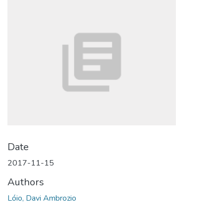
Date
2017-11-15
Authors
Lóio, Davi Ambrozio