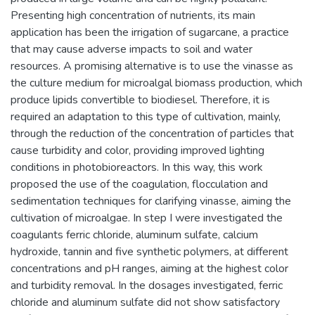
Presenting high concentration of nutrients, its main
application has been the irrigation of sugarcane, a practice
that may cause adverse impacts to soil and water
resources. A promising alternative is to use the vinasse as
the culture medium for microalgal biomass production, which
produce lipids convertible to biodiesel. Therefore, it is
required an adaptation to this type of cultivation, mainly,
through the reduction of the concentration of particles that
cause turbidity and color, providing improved lighting
conditions in photobioreactors. In this way, this work
proposed the use of the coagulation, flocculation and
sedimentation techniques for clarifying vinasse, aiming the
cultivation of microalgae. In step I were investigated the
coagulants ferric chloride, aluminum sulfate, calcium
hydroxide, tannin and five synthetic polymers, at different
concentrations and pH ranges, aiming at the highest color
and turbidity removal. In the dosages investigated, ferric
chloride and aluminum sulfate did not show satisfactory