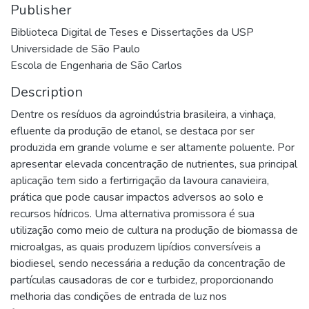
Publisher
Biblioteca Digital de Teses e Dissertações da USP
Universidade de São Paulo
Escola de Engenharia de São Carlos
Description
Dentre os resíduos da agroindústria brasileira, a vinhaça,
efluente da produção de etanol, se destaca por ser
produzida em grande volume e ser altamente poluente. Por
apresentar elevada concentração de nutrientes, sua principal
aplicação tem sido a fertirrigação da lavoura canavieira,
prática que pode causar impactos adversos ao solo e
recursos hídricos. Uma alternativa promissora é sua
utilização como meio de cultura na produção de biomassa de
microalgas, as quais produzem lipídios conversíveis a
biodiesel, sendo necessária a redução da concentração de
partículas causadoras de cor e turbidez, proporcionando
melhoria das condições de entrada de luz nos