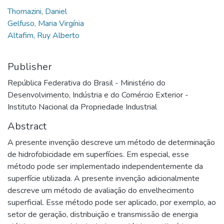
Thomazini, Daniel
Gelfuso, Maria Virgínia
Altafim, Ruy Alberto
Publisher
República Federativa do Brasil - Ministério do
Desenvolvimento, Indústria e do Comércio Exterior -
Instituto Nacional da Propriedade Industrial
Abstract
A presente invenção descreve um método de determinação
de hidrofobicidade em superfícies. Em especial, esse
método pode ser implementado independentemente da
superfície utilizada. A presente invenção adicionalmente
descreve um método de avaliação do envelhecimento
superficial. Esse método pode ser aplicado, por exemplo, ao
setor de geração, distribuição e transmissão de energia