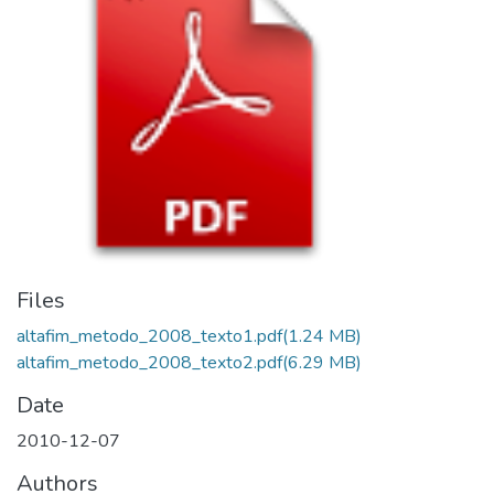
Files
altafim_metodo_2008_texto1.pdf
(1.24 MB)
altafim_metodo_2008_texto2.pdf
(6.29 MB)
Date
2010-12-07
Authors