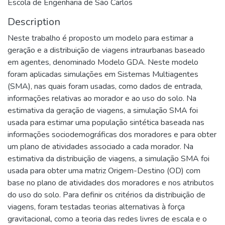
Escola de Engenharia de São Carlos
Description
Neste trabalho é proposto um modelo para estimar a
geração e a distribuição de viagens intraurbanas baseado
em agentes, denominado Modelo GDA. Neste modelo
foram aplicadas simulações em Sistemas Multiagentes
(SMA), nas quais foram usadas, como dados de entrada,
informações relativas ao morador e ao uso do solo. Na
estimativa da geração de viagens, a simulação SMA foi
usada para estimar uma população sintética baseada nas
informações sociodemográficas dos moradores e para obter
um plano de atividades associado a cada morador. Na
estimativa da distribuição de viagens, a simulação SMA foi
usada para obter uma matriz Origem-Destino (OD) com
base no plano de atividades dos moradores e nos atributos
do uso do solo. Para definir os critérios da distribuição de
viagens, foram testadas teorias alternativas à força
gravitacional, como a teoria das redes livres de escala e o