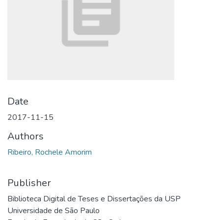
Date
2017-11-15
Authors
Ribeiro, Rochele Amorim
Publisher
Biblioteca Digital de Teses e Dissertações da USP
Universidade de São Paulo