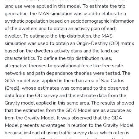
land use were applied in this model. To estimate the trip
generation, the MAS simulation was used to elaborate a
synthetic population based on sociodemographic information
of the dwellers and to obtain an activity plan of each
dweller. To estimate the trip distribution, the MAS
simulation was used to obtain an Origin-Destiny (OD) matrix
based on the dwellers activity plans and the land use
characteristics. To define the trip distribution rules,
alternative theories to gravitational force like free scale
networks and path dependence theories were tested. The
GDA model was applied in the urban area of São Carlos
(Brazil), whose estimates was compared to the observed
data from the OD survey and the estimate data from the
Gravity model applied in this same area. The results showed
that the estimates from the GDA Model are as accurate as
from the Gravity Model. It was observed that the GDA
Model presents advantages in relation to the Gravity Model
because instead of using traffic survey data, which often is