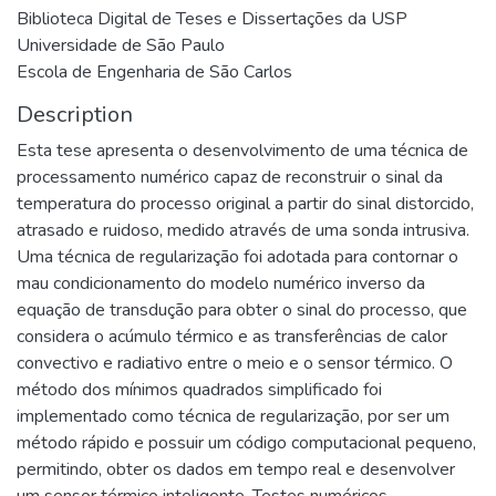
Biblioteca Digital de Teses e Dissertações da USP
Universidade de São Paulo
Escola de Engenharia de São Carlos
Description
Esta tese apresenta o desenvolvimento de uma técnica de
processamento numérico capaz de reconstruir o sinal da
temperatura do processo original a partir do sinal distorcido,
atrasado e ruidoso, medido através de uma sonda intrusiva.
Uma técnica de regularização foi adotada para contornar o
mau condicionamento do modelo numérico inverso da
equação de transdução para obter o sinal do processo, que
considera o acúmulo térmico e as transferências de calor
convectivo e radiativo entre o meio e o sensor térmico. O
método dos mínimos quadrados simplificado foi
implementado como técnica de regularização, por ser um
método rápido e possuir um código computacional pequeno,
permitindo, obter os dados em tempo real e desenvolver