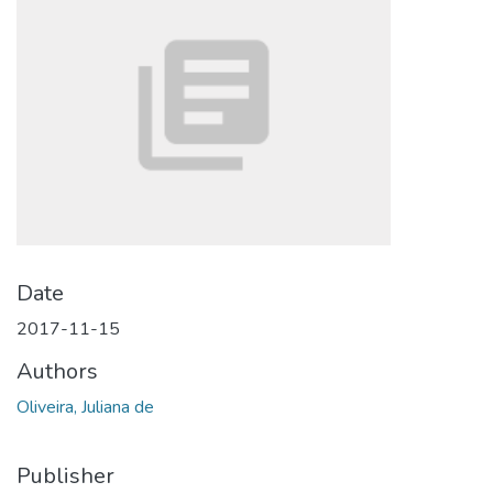
Date
2017-11-15
Authors
Oliveira, Juliana de
Publisher