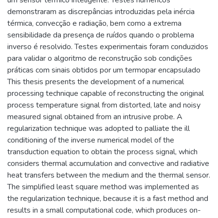
um sensor térmico inteligente. Testes numéricos
demonstraram as discrepâncias introduzidas pela inércia
térmica, convecção e radiação, bem como a extrema
sensibilidade da presença de ruídos quando o problema
inverso é resolvido. Testes experimentais foram conduzidos
para validar o algoritmo de reconstrução sob condições
práticas com sinais obtidos por um termopar encapsulado
This thesis presents the development of a numerical
processing technique capable of reconstructing the original
process temperature signal from distorted, late and noisy
measured signal obtained from an intrusive probe. A
regularization technique was adopted to palliate the ill
conditioning of the inverse numerical model of the
transduction equation to obtain the process signal, which
considers thermal accumulation and convective and radiative
heat transfers between the medium and the thermal sensor.
The simplified least square method was implemented as
the regularization technique, because it is a fast method and
results in a small computational code, which produces on-