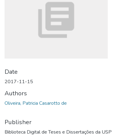
Date
2017-11-15
Authors
Oliveira, Patricia Casarotto de
Publisher
Biblioteca Digital de Teses e Dissertações da USP