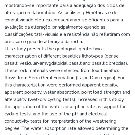
mostrando-se importante para a adequação dos ciclos de
alteração em laboratório. As análises pHmétricas e de
condutividade elétrica apresentaram-se eficientes para a
avaliação da alteração, principalmente quando as
classificações tátil-visuais e a resistência não refletiram com
precisão o grau de alteração da rocha.
This study presents the geological-geotechnical
characterization of different basaltics lithotypes (dense
basalt, vesicular-amygdaloidal basalt and basaltic breccias).
These rock materials were selected from four basaltics
flows from Serra Geral Formation (Itaipu Dam region). For
this characterization were performed apparent density,
apparent porosity, water absorption, point load strength and
alterability (wet-dry cycling tests). Increased in this study
the application of the water absorption rate as support for
cycling tests, and the use of the pH and electrical
conductivity tests for interpretation of the weathering
degree. The water absorption rate allowed determining the