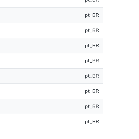
pt_BR
pt_BR
pt_BR
pt_BR
pt_BR
pt_BR
pt_BR
pt_BR
pt_BR