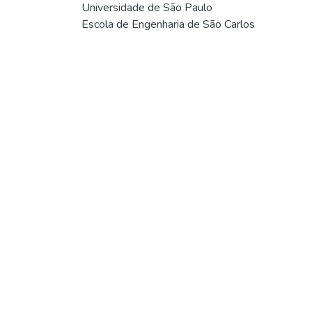
Universidade de São Paulo
Escola de Engenharia de São Carlos