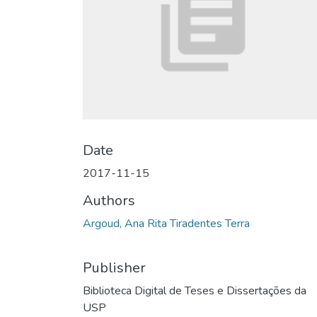
Date
2017-11-15
Authors
Argoud, Ana Rita Tiradentes Terra
Publisher
Biblioteca Digital de Teses e Dissertações da
USP