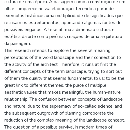
cultura de uma época. A paisagem como a construção de um
olhar comparece nessa elaboração, tecendo a partir de
exemplos históricos uma multiplicidade de significados que
recusam os estreitamentos, apontando algumas fontes de
possíveis enganos. A tese afirma a dimensão cultural e
estética da arte como pivô nas criações de uma arquitetura
da paisagem.
This research intends to explore the several meaning
perceptions of the word landscape and their connection to
the activity of the architect. Therefore, it runs at first the
different concepts of the term landscape, trying to sort out
of them the quality that seems fundamental to us: to be the
great link to different themes, the place of multiple
aesthetic values that makes meaningful the human-nature
relationship. The confusion between concepts of landscape
and nature, due to the supremacy of so-called science, and
the subsequent outgrowth of planning corroborate the
reduction of the complex meaning of the landscape concept.
The question of a possible survival in modern times of