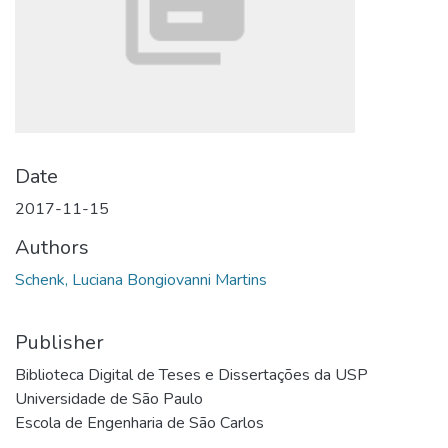
Date
2017-11-15
Authors
Schenk, Luciana Bongiovanni Martins
Publisher
Biblioteca Digital de Teses e Dissertações da USP
Universidade de São Paulo
Escola de Engenharia de São Carlos