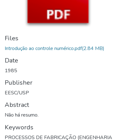
Files
Introdução ao controle numérico.pdf
(2.84 MB)
Date
1985
Publisher
EESC/USP
Abstract
Não há resumo.
Keywords
PROCESSOS DE FABRICAÇÃO (ENGENHARIA