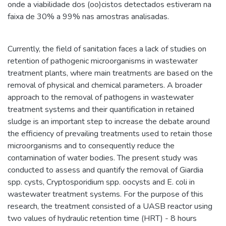
onde a viabilidade dos (oo)cistos detectados estiveram na
faixa de 30% a 99% nas amostras analisadas.
Currently, the field of sanitation faces a lack of studies on
retention of pathogenic microorganisms in wastewater
treatment plants, where main treatments are based on the
removal of physical and chemical parameters. A broader
approach to the removal of pathogens in wastewater
treatment systems and their quantification in retained
sludge is an important step to increase the debate around
the efficiency of prevailing treatments used to retain those
microorganisms and to consequently reduce the
contamination of water bodies. The present study was
conducted to assess and quantify the removal of Giardia
spp. cysts, Cryptosporidium spp. oocysts and E. coli in
wastewater treatment systems. For the purpose of this
research, the treatment consisted of a UASB reactor using
two values of hydraulic retention time (HRT) - 8 hours