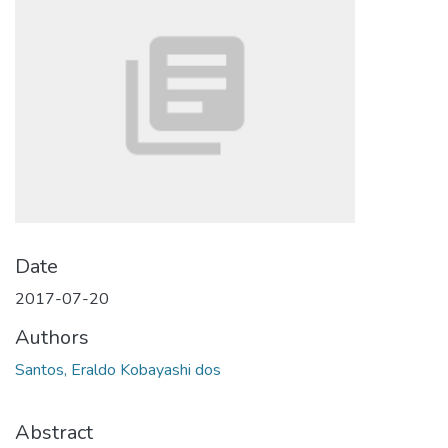
Date
2017-07-20
Authors
Santos, Eraldo Kobayashi dos
Abstract