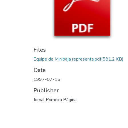
Files
Equipe de Minibaja representa.pdf
(581.2 KB)
Date
1997-07-15
Publisher
Jornal Primeira Página