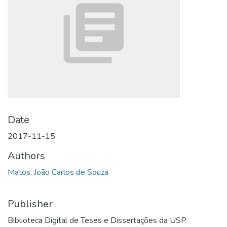
Date
2017-11-15
Authors
Matos, João Carlos de Souza
Publisher
Biblioteca Digital de Teses e Dissertações da USP