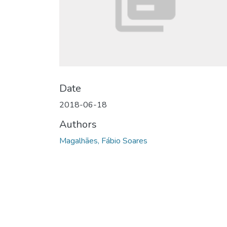
Date
2018-06-18
Authors
Magalhães, Fábio Soares