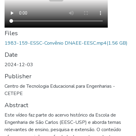
Files
1983-159-ESSC-Convênio DNAEE-EESC.mp4
(1.56 GB)
Date
2024-12-03
Publisher
Centro de Tecnologia Educacional para Engenharias -
CETEPE
Abstract
Este vídeo faz parte do acervo histórico da Escola de
Engenharia de São Carlos (EESC-USP) e aborda temas
relevantes de ensino, pesquisa e extensão. O conteúdo