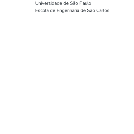
Universidade de São Paulo
Escola de Engenharia de São Carlos