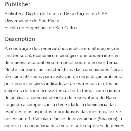
Publisher
Biblioteca Digital de Teses e Dissertações da USP
Universidade de São Paulo
Escola de Engenharia de São Carlos
Description
A construção dos reservatórios implica em alterações de
caráter social, econômico e biológico, que podem interferir
de maneira espacial e/ou temporal sobre o ecossistema.
Neste contexto, as características das comunidades ícticas
têm sido utilizadas para avaliação da degradação ambiental,
por serem sensíveis indicadoras de estresses diretos ou
indiretos de todo ecossistema. Desta forma, com o intuito
de analisar a comunidade íctica do reservatório de Bariri
segundo a composição, a diversidade, a dominância das
espécies e os aspectos reprodutivos das mesmas, fez-se
necessário: 1. Calcular o índice de diversidade (Shannon), a
riqueza e a abundância das trinta e sete espécies de peixes