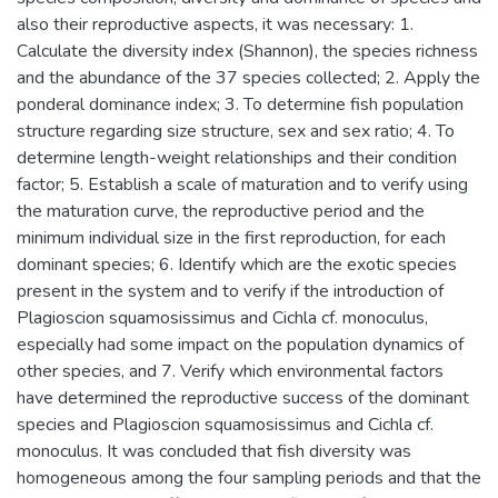
also their reproductive aspects, it was necessary: 1.
Calculate the diversity index (Shannon), the species richness
and the abundance of the 37 species collected; 2. Apply the
ponderal dominance index; 3. To determine fish population
structure regarding size structure, sex and sex ratio; 4. To
determine length-weight relationships and their condition
factor; 5. Establish a scale of maturation and to verify using
the maturation curve, the reproductive period and the
minimum individual size in the first reproduction, for each
dominant species; 6. Identify which are the exotic species
present in the system and to verify if the introduction of
Plagioscion squamosissimus and Cichla cf. monoculus,
especially had some impact on the population dynamics of
other species, and 7. Verify which environmental factors
have determined the reproductive success of the dominant
species and Plagioscion squamosissimus and Cichla cf.
monoculus. It was concluded that fish diversity was
homogeneous among the four sampling periods and that the