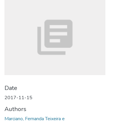
Date
2017-11-15
Authors
Marciano, Fernanda Teixeira e