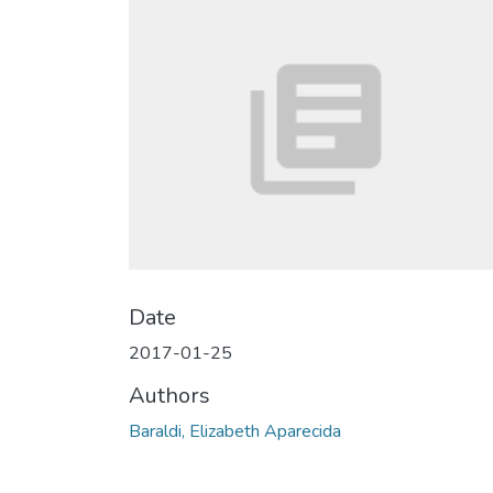
Date
2017-01-25
Authors
Baraldi, Elizabeth Aparecida