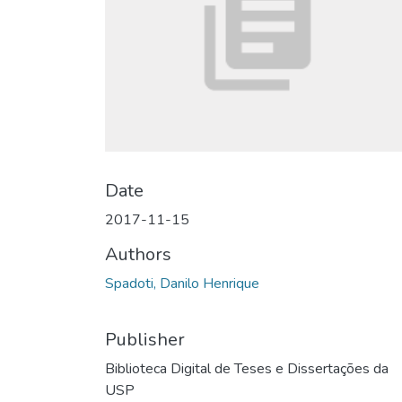
Date
2017-11-15
Authors
Spadoti, Danilo Henrique
Publisher
Biblioteca Digital de Teses e Dissertações da
USP