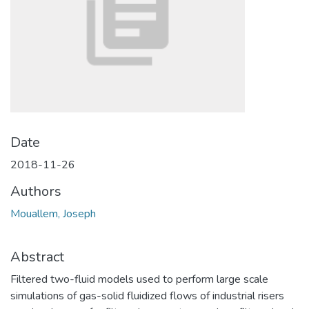
Date
2018-11-26
Authors
Mouallem, Joseph
Abstract
Filtered two-fluid models used to perform large scale
simulations of gas-solid fluidized flows of industrial risers