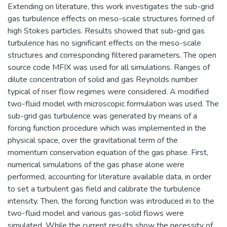
Extending on literature, this work investigates the sub-grid
gas turbulence effects on meso-scale structures formed of
high Stokes particles. Results showed that sub-grid gas
turbulence has no significant effects on the meso-scale
structures and corresponding filtered parameters. The open
source code MFIX was used for all simulations. Ranges of
dilute concentration of solid and gas Reynolds number
typical of riser flow regimes were considered. A modified
two-fluid model with microscopic formulation was used. The
sub-grid gas turbulence was generated by means of a
forcing function procedure which was implemented in the
physical space, over the gravitational term of the
momentum conservation equation of the gas phase. First,
numerical simulations of the gas phase alone were
performed, accounting for literature available data, in order
to set a turbulent gas field and calibrate the turbulence
intensity. Then, the forcing function was introduced in to the
two-fluid model and various gas-solid flows were
simulated. While the current results show the necessity of