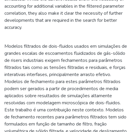
accounting for additional variables in the filtered parameter
correlation, they also make it clear the necessity of further
developments that are required in the search for better
accuracy.
Modelos filtrados de dois-fluidos usados em simulações de
grandes escalas de escoamentos fluidizados de gás-sólido
de risers industriais exigem fechamentos para parâmetros
filtrados tais como as tensões filtradas e residuais, e forças
interativas interfases, principalmente arrasto efetivo.
Modelos de fechamento para estes parâmetros filtrados
podem ser gerados a partir de procedimentos de media
aplicados sobre resultados de simulações altamente
resolvidas com modelagem microscópica de dois-fluidos.
Este trabalho é uma contribuição neste contexto. Modelos
de fechamento recentes para parâmetros filtrados tem sido
formulados em função de tamanho de filtro, fração
volumétrica de sólido filtrada, e velocidade de deslizamento