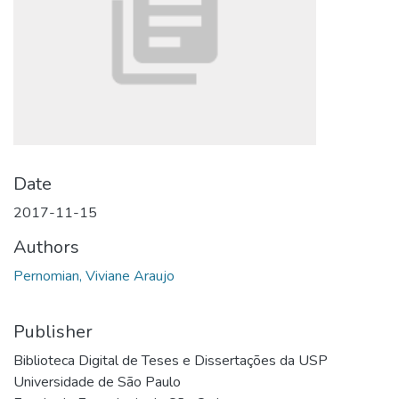
Date
2017-11-15
Authors
Pernomian, Viviane Araujo
Publisher
Biblioteca Digital de Teses e Dissertações da USP
Universidade de São Paulo