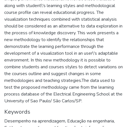
along with student\'s learning styles and methodological
course profile can reveal educational progress. The
visualization techniques combined with statistical analysis
should be considered as an alternative to data exploration in
the process of knowledge discovery. This work presents a
new methodology to identify the relationships that
demonstrate the learning performance through the
development of a visualization tool in an user\'s adaptable
environment. In this new methodology it is possible to
combine students and courses styles to detect variations on
the courses outline and suggest changes in some
methodologies and teaching strategies.The data used to
test the proposed methodology came from the learning
process database of the Electrical Engineering School at the
University of Sao Paulo/ São Carlos/SP.
Keywords
Desempenho na aprendizagem
,
Educação na engenharia
,