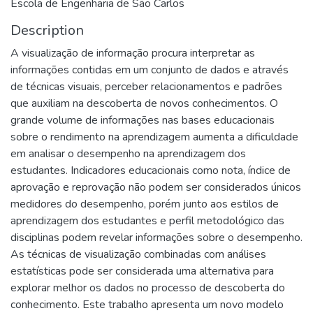
Escola de Engenharia de São Carlos
Description
A visualização de informação procura interpretar as
informações contidas em um conjunto de dados e através
de técnicas visuais, perceber relacionamentos e padrões
que auxiliam na descoberta de novos conhecimentos. O
grande volume de informações nas bases educacionais
sobre o rendimento na aprendizagem aumenta a dificuldade
em analisar o desempenho na aprendizagem dos
estudantes. Indicadores educacionais como nota, índice de
aprovação e reprovação não podem ser considerados únicos
medidores do desempenho, porém junto aos estilos de
aprendizagem dos estudantes e perfil metodológico das
disciplinas podem revelar informações sobre o desempenho.
As técnicas de visualização combinadas com análises
estatísticas pode ser considerada uma alternativa para
explorar melhor os dados no processo de descoberta do
conhecimento. Este trabalho apresenta um novo modelo