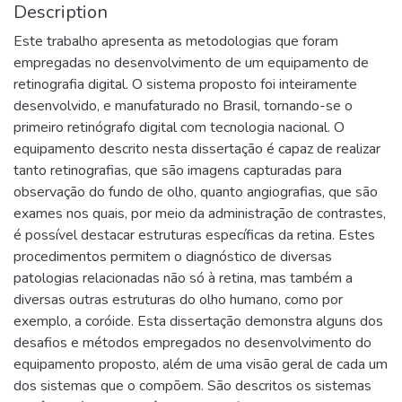
Description
Este trabalho apresenta as metodologias que foram
empregadas no desenvolvimento de um equipamento de
retinografia digital. O sistema proposto foi inteiramente
desenvolvido, e manufaturado no Brasil, tornando-se o
primeiro retinógrafo digital com tecnologia nacional. O
equipamento descrito nesta dissertação é capaz de realizar
tanto retinografias, que são imagens capturadas para
observação do fundo de olho, quanto angiografias, que são
exames nos quais, por meio da administração de contrastes,
é possível destacar estruturas específicas da retina. Estes
procedimentos permitem o diagnóstico de diversas
patologias relacionadas não só à retina, mas também a
diversas outras estruturas do olho humano, como por
exemplo, a coróide. Esta dissertação demonstra alguns dos
desafios e métodos empregados no desenvolvimento do
equipamento proposto, além de uma visão geral de cada um
dos sistemas que o compõem. São descritos os sistemas