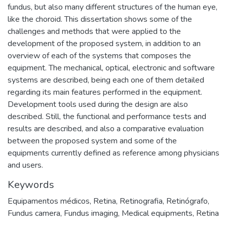
fundus, but also many different structures of the human eye,
like the choroid. This dissertation shows some of the
challenges and methods that were applied to the
development of the proposed system, in addition to an
overview of each of the systems that composes the
equipment. The mechanical, optical, electronic and software
systems are described, being each one of them detailed
regarding its main features performed in the equipment.
Development tools used during the design are also
described. Still, the functional and performance tests and
results are described, and also a comparative evaluation
between the proposed system and some of the
equipments currently defined as reference among physicians
and users.
Keywords
Equipamentos médicos
,
Retina
,
Retinografia
,
Retinógrafo
,
Fundus camera
,
Fundus imaging
,
Medical equipments
,
Retina