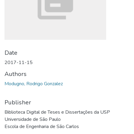
Date
2017-11-15
Authors
Modugno, Rodrigo Gonzalez
Publisher
Biblioteca Digital de Teses e Dissertações da USP
Universidade de São Paulo
Escola de Engenharia de São Carlos