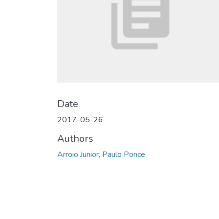
Date
2017-05-26
Authors
Arroio Junior, Paulo Ponce