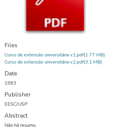
Files
Curso de extensão universitária v.1.pdf
(1.77 MB)
Curso de extensão universitária v.2.pdf
(3.1 MB)
Date
1983
Publisher
EESC/USP
Abstract
Não há resumo.