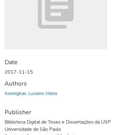
Date
2017-11-15
Authors
Koenigkan, Luciano Vieira
Publisher
Biblioteca Digital de Teses e Dissertações da USP
Universidade de São Paulo