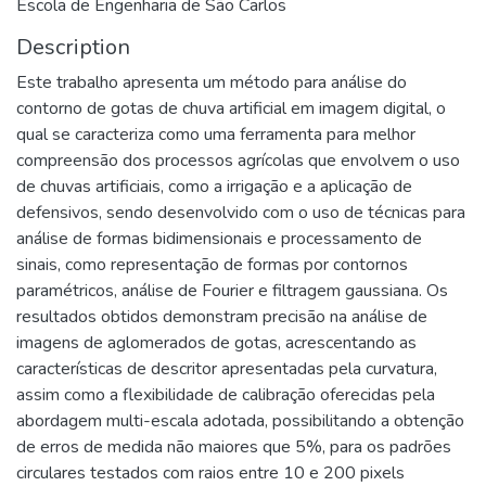
Escola de Engenharia de São Carlos
Description
Este trabalho apresenta um método para análise do
contorno de gotas de chuva artificial em imagem digital, o
qual se caracteriza como uma ferramenta para melhor
compreensão dos processos agrícolas que envolvem o uso
de chuvas artificiais, como a irrigação e a aplicação de
defensivos, sendo desenvolvido com o uso de técnicas para
análise de formas bidimensionais e processamento de
sinais, como representação de formas por contornos
paramétricos, análise de Fourier e filtragem gaussiana. Os
resultados obtidos demonstram precisão na análise de
imagens de aglomerados de gotas, acrescentando as
características de descritor apresentadas pela curvatura,
assim como a flexibilidade de calibração oferecidas pela
abordagem multi-escala adotada, possibilitando a obtenção
de erros de medida não maiores que 5%, para os padrões
circulares testados com raios entre 10 e 200 pixels