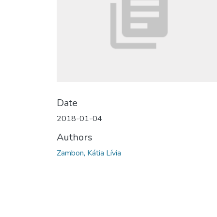
Date
2018-01-04
Authors
Zambon, Kátia Lívia