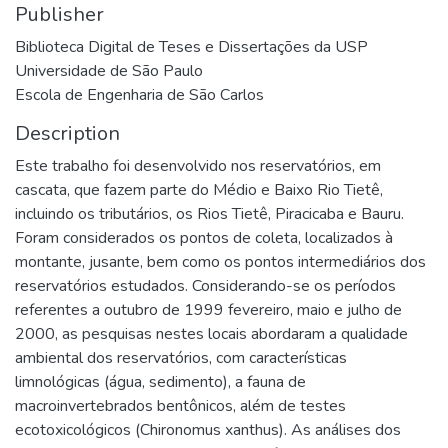
Publisher
Biblioteca Digital de Teses e Dissertações da USP
Universidade de São Paulo
Escola de Engenharia de São Carlos
Description
Este trabalho foi desenvolvido nos reservatórios, em
cascata, que fazem parte do Médio e Baixo Rio Tietê,
incluindo os tributários, os Rios Tietê, Piracicaba e Bauru.
Foram considerados os pontos de coleta, localizados à
montante, jusante, bem como os pontos intermediários dos
reservatórios estudados. Considerando-se os períodos
referentes a outubro de 1999 fevereiro, maio e julho de
2000, as pesquisas nestes locais abordaram a qualidade
ambiental dos reservatórios, com características
limnológicas (água, sedimento), a fauna de
macroinvertebrados bentônicos, além de testes
ecotoxicológicos (Chironomus xanthus). As análises dos