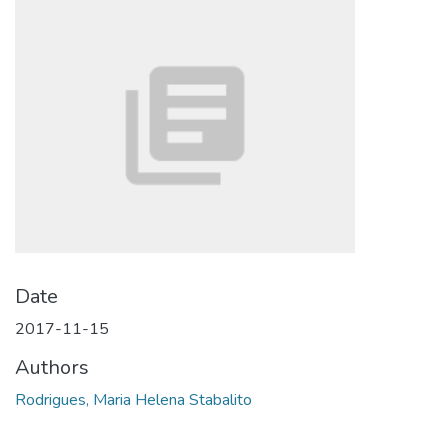
Date
2017-11-15
Authors
Rodrigues, Maria Helena Stabalito