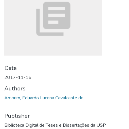
Date
2017-11-15
Authors
Amorim, Eduardo Lucena Cavalcante de
Publisher
Biblioteca Digital de Teses e Dissertações da USP