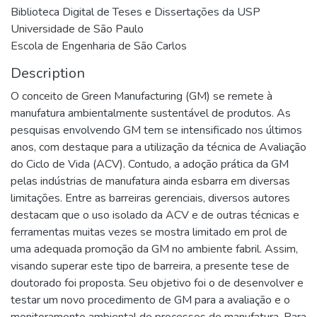
Biblioteca Digital de Teses e Dissertações da USP
Universidade de São Paulo
Escola de Engenharia de São Carlos
Description
O conceito de Green Manufacturing (GM) se remete à
manufatura ambientalmente sustentável de produtos. As
pesquisas envolvendo GM tem se intensificado nos últimos
anos, com destaque para a utilização da técnica de Avaliação
do Ciclo de Vida (ACV). Contudo, a adoção prática da GM
pelas indústrias de manufatura ainda esbarra em diversas
limitações. Entre as barreiras gerenciais, diversos autores
destacam que o uso isolado da ACV e de outras técnicas e
ferramentas muitas vezes se mostra limitado em prol de
uma adequada promoção da GM no ambiente fabril. Assim,
visando superar este tipo de barreira, a presente tese de
doutorado foi proposta. Seu objetivo foi o de desenvolver e
testar um novo procedimento de GM para a avaliação e o