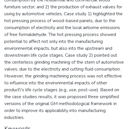
consumption by the residential and commercial wood
furniture sector; and 2) the production of exhaust valves for
using by automotive vehicles. Case study 1) highlighted the
hot pressing process of wood-based panels, due to the
consumption of electricity and the local airborne emissions
of free formaldehyde. The hot pressing process showed
potential to affect not only into the manufacturing
environmental impacts, but also into the upstream and
downstream life cycle stages. Case study 2) pointed out
the centerless grinding machining of the stem of automotive
valves, due to the electricity and cutting fluid consumption.
However, the grinding machining process was not effective
to influence into the environmental impacts of other
product\'s life cycle stages (e.g., use, post-use). Based on
the case studies results, it was proposed three simplified
versions of the original GM methodological framework in
order to improve its applicability into manufacturing
industries.
Keywords