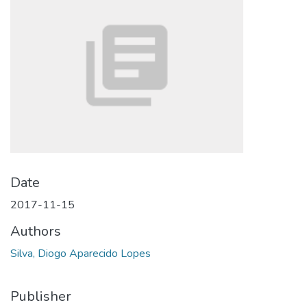
Date
2017-11-15
Authors
Silva, Diogo Aparecido Lopes
Publisher