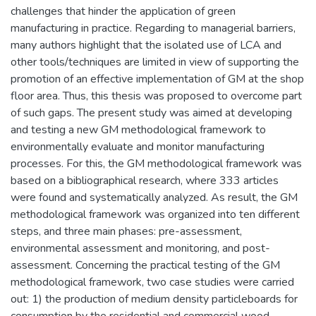
challenges that hinder the application of green
manufacturing in practice. Regarding to managerial barriers,
many authors highlight that the isolated use of LCA and
other tools/techniques are limited in view of supporting the
promotion of an effective implementation of GM at the shop
floor area. Thus, this thesis was proposed to overcome part
of such gaps. The present study was aimed at developing
and testing a new GM methodological framework to
environmentally evaluate and monitor manufacturing
processes. For this, the GM methodological framework was
based on a bibliographical research, where 333 articles
were found and systematically analyzed. As result, the GM
methodological framework was organized into ten different
steps, and three main phases: pre-assessment,
environmental assessment and monitoring, and post-
assessment. Concerning the practical testing of the GM
methodological framework, two case studies were carried
out: 1) the production of medium density particleboards for