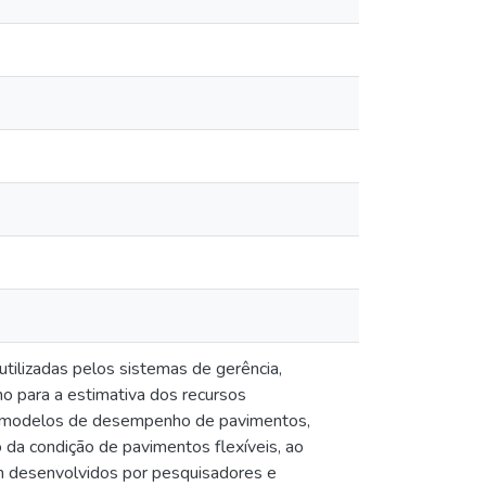
ilizadas pelos sistemas de gerência,
o para a estimativa dos recursos
ar modelos de desempenho de pavimentos,
 da condição de pavimentos flexíveis, ao
 desenvolvidos por pesquisadores e