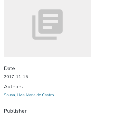
Date
2017-11-15
Authors
Sousa, Lívia Maria de Castro
Publisher