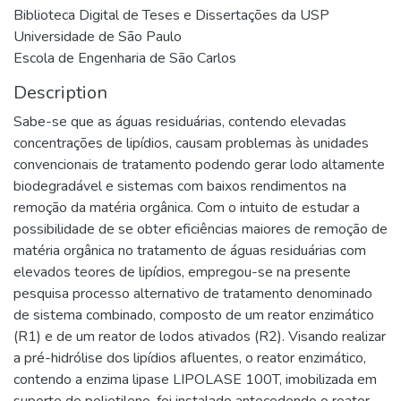
Biblioteca Digital de Teses e Dissertações da USP
Universidade de São Paulo
Escola de Engenharia de São Carlos
Description
Sabe-se que as águas residuárias, contendo elevadas
concentrações de lipídios, causam problemas às unidades
convencionais de tratamento podendo gerar lodo altamente
biodegradável e sistemas com baixos rendimentos na
remoção da matéria orgânica. Com o intuito de estudar a
possibilidade de se obter eficiências maiores de remoção de
matéria orgânica no tratamento de águas residuárias com
elevados teores de lipídios, empregou-se na presente
pesquisa processo alternativo de tratamento denominado
de sistema combinado, composto de um reator enzimático
(R1) e de um reator de lodos ativados (R2). Visando realizar
a pré-hidrólise dos lipídios afluentes, o reator enzimático,
contendo a enzima lipase LIPOLASE 100T, imobilizada em