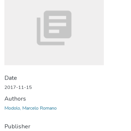
Date
2017-11-15
Authors
Modolo, Marcelo Romano
Publisher