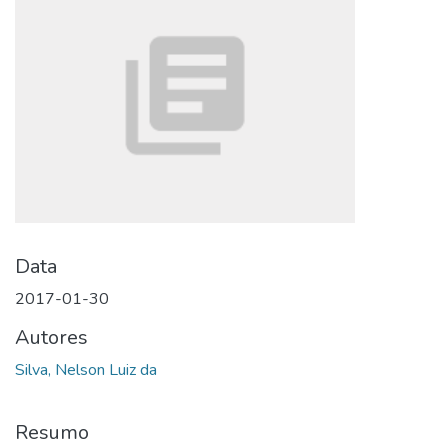
Data
2017-01-30
Autores
Silva, Nelson Luiz da
Resumo