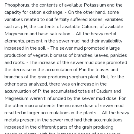
Phosphorus, the contents of available Potassium and the
capacity for cation exchange. - On the other hand, some
variables related to soil fertility suffered losses; variables
such as pH, the contents of available Calcium, of available
Magnesium and base saturation. - All the heavy metal
elements, present in the sewer mud, had their availability
increased in the soil. - The sewer mud promoted a large
production of vegetal biomass of branches, leaves, panicles
and roots. - The increase of the sewer mud dose promoted
the decrease in the accumulation of P in the leaves and
branches of the grair producing sorghum plant. But, for the
other parts analyzed, there was an increase in the
accumulation of P, the accumulated totais af Calcium and
Magnesium weren't influncied by the sewer mud dose. For
the other macronutrients the increase dose of sewer mud
resulted in larger accumulations in the plants. - All the heavy
metals present in the sewer mud had their accumulations
increased in the different parts of the grain producing