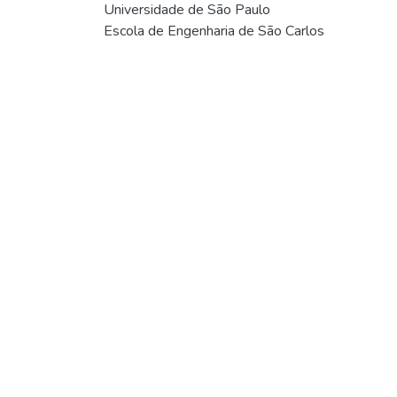
Universidade de São Paulo
Escola de Engenharia de São Carlos