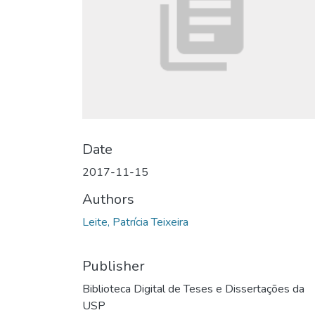
Date
2017-11-15
Authors
Leite, Patrícia Teixeira
Publisher
Biblioteca Digital de Teses e Dissertações da
USP