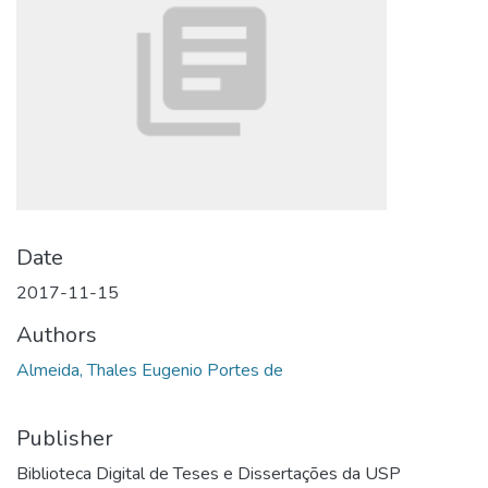
Date
2017-11-15
Authors
Almeida, Thales Eugenio Portes de
Publisher
Biblioteca Digital de Teses e Dissertações da USP