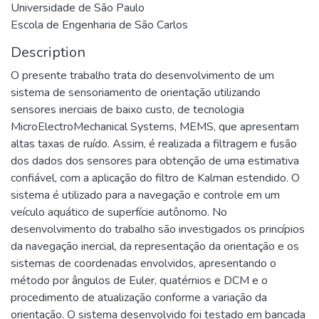
Universidade de São Paulo
Escola de Engenharia de São Carlos
Description
O presente trabalho trata do desenvolvimento de um
sistema de sensoriamento de orientação utilizando
sensores inerciais de baixo custo, de tecnologia
MicroElectroMechanical Systems, MEMS, que apresentam
altas taxas de ruído. Assim, é realizada a filtragem e fusão
dos dados dos sensores para obtenção de uma estimativa
confiável, com a aplicação do filtro de Kalman estendido. O
sistema é utilizado para a navegação e controle em um
veículo aquático de superfície autônomo. No
desenvolvimento do trabalho são investigados os princípios
da navegação inercial, da representação da orientação e os
sistemas de coordenadas envolvidos, apresentando o
método por ângulos de Euler, quatérnios e DCM e o
procedimento de atualização conforme a variação da
orientação. O sistema desenvolvido foi testado em bancada