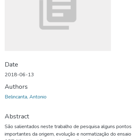
Date
2018-06-13
Authors
Belincanta, Antonio
Abstract
São salientados neste trabalho de pesquisa alguns pontos
importantes da origem, evolução e normatização do ensaio