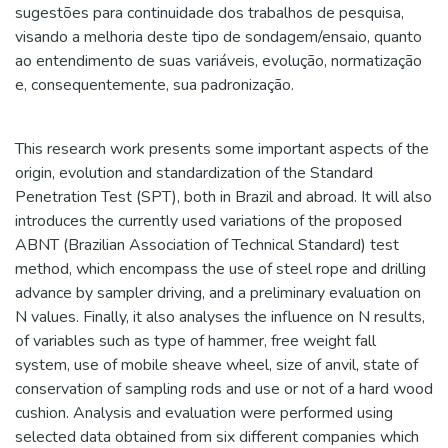
sugestões para continuidade dos trabalhos de pesquisa,
visando a melhoria deste tipo de sondagem/ensaio, quanto
ao entendimento de suas variáveis, evolução, normatização
e, consequentemente, sua padronização.
This research work presents some important aspects of the
origin, evolution and standardization of the Standard
Penetration Test (SPT), both in Brazil and abroad. It will also
introduces the currently used variations of the proposed
ABNT (Brazilian Association of Technical Standard) test
method, which encompass the use of steel rope and drilling
advance by sampler driving, and a preliminary evaluation on
N values. Finally, it also analyses the influence on N results,
of variables such as type of hammer, free weight fall
system, use of mobile sheave wheel, size of anvil, state of
conservation of sampling rods and use or not of a hard wood
cushion. Analysis and evaluation were performed using
selected data obtained from six different companies which