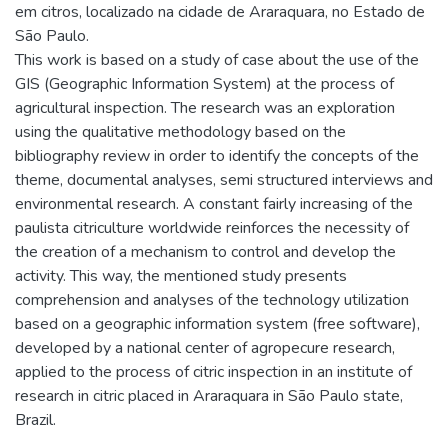
em citros, localizado na cidade de Araraquara, no Estado de
São Paulo.
This work is based on a study of case about the use of the
GIS (Geographic Information System) at the process of
agricultural inspection. The research was an exploration
using the qualitative methodology based on the
bibliography review in order to identify the concepts of the
theme, documental analyses, semi structured interviews and
environmental research. A constant fairly increasing of the
paulista citriculture worldwide reinforces the necessity of
the creation of a mechanism to control and develop the
activity. This way, the mentioned study presents
comprehension and analyses of the technology utilization
based on a geographic information system (free software),
developed by a national center of agropecure research,
applied to the process of citric inspection in an institute of
research in citric placed in Araraquara in São Paulo state,
Brazil.