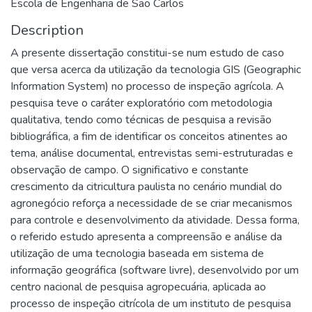
Escola de Engenharia de São Carlos
Description
A presente dissertação constitui-se num estudo de caso
que versa acerca da utilização da tecnologia GIS (Geographic
Information System) no processo de inspeção agrícola. A
pesquisa teve o caráter exploratório com metodologia
qualitativa, tendo como técnicas de pesquisa a revisão
bibliográfica, a fim de identificar os conceitos atinentes ao
tema, análise documental, entrevistas semi-estruturadas e
observação de campo. O significativo e constante
crescimento da citricultura paulista no cenário mundial do
agronegócio reforça a necessidade de se criar mecanismos
para controle e desenvolvimento da atividade. Dessa forma,
o referido estudo apresenta a compreensão e análise da
utilização de uma tecnologia baseada em sistema de
informação geográfica (software livre), desenvolvido por um
centro nacional de pesquisa agropecuária, aplicada ao
processo de inspeção citrícola de um instituto de pesquisa