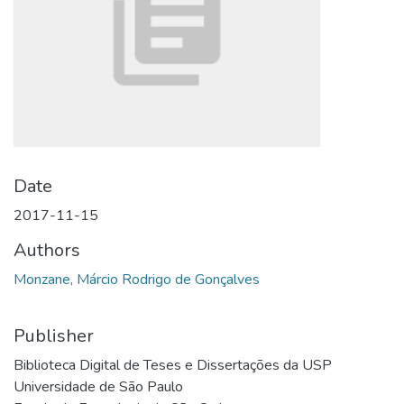
Date
2017-11-15
Authors
Monzane, Márcio Rodrigo de Gonçalves
Publisher
Biblioteca Digital de Teses e Dissertações da USP
Universidade de São Paulo