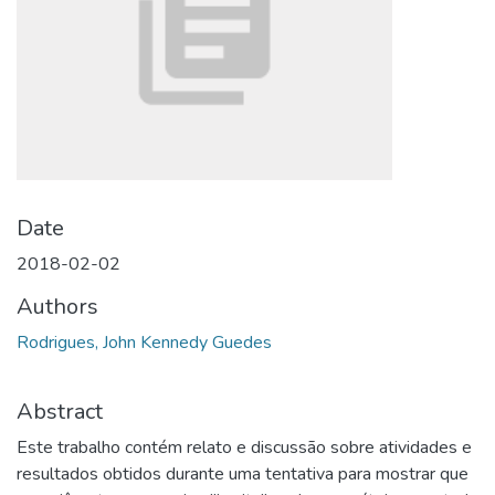
Date
2018-02-02
Authors
Rodrigues, John Kennedy Guedes
Abstract
Este trabalho contém relato e discussão sobre atividades e
resultados obtidos durante uma tentativa para mostrar que