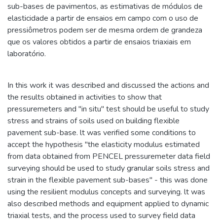
sub-bases de pavimentos, as estimativas de módulos de
elasticidade a partir de ensaios em campo com o uso de
pressiômetros podem ser de mesma ordem de grandeza
que os valores obtidos a partir de ensaios triaxiais em
laboratório.
In this work it was described and discussed the actions and
the results obtained in activities to show that
pressuremeters and "in situ" test should be useful to study
stress and strains of soils used on building flexible
pavement sub-base. lt was verified some conditions to
accept the hypothesis "the elasticity modulus estimated
from data obtained from PENCEL pressuremeter data field
surveying should be used to study granular soils stress and
strain in the flexible pavement sub-bases" - this was done
using the resilient modulus concepts and surveying. lt was
also described methods and equipment applied to dynamic
triaxial tests, and the process used to survey field data