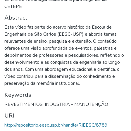
CETEPE
Abstract
Este vídeo faz parte do acervo histórico da Escola de
Engenharia de São Carlos (EESC-USP) e aborda temas
relevantes de ensino, pesquisa e extensão. O conteúdo
oferece uma visão aprofundada de eventos, palestras e
depoimentos de professores e pesquisadores, refletindo o
desenvolvimento e as conquistas da engenharia ao longo
dos anos. Com uma abordagem educacional e científica, o
vídeo contribui para a disseminação do conhecimento e
preservação da memória institucional.
Keywords
REVESTIMENTOS
,
INDÚSTRIA - MANUTENÇÃO
URI
http://repositorio.eesc.usp.br/handle/RIEESC/8789