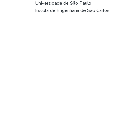
Universidade de São Paulo
Escola de Engenharia de São Carlos