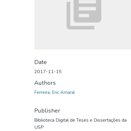
Date
2017-11-15
Authors
Ferreira, Eric Amaral
Publisher
Biblioteca Digital de Teses e Dissertações da
USP