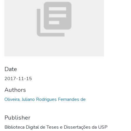
Date
2017-11-15
Authors
Oliveira, Juliano Rodrigues Fernandes de
Publisher
Biblioteca Digital de Teses e Dissertações da USP