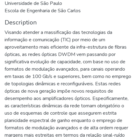
Universidade de São Paulo
Escola de Engenharia de São Carlos
Description
Visando atender a massificação das tecnologias da
informação e comunicação (TIC) por meio de um
aproveitamento mais eficiente da infra-estrutura de fibras
ópticas, as redes ópticas DWDM vem passando por
significativa evolução de capacidade, com base no uso de
formatos de modulação avançados, para canais operando
em taxas de 100 Gb/s e superiores, bem como no emprego
de topologias dinâmicas e reconfiguráveis. Estas redes
ópticas de nova geração impõe novos requisitos de
desempenho aos amplificadores ópticos. Especificamente,
as características dinâmicas da rede tornam obrigatório o
uso de esquemas de controle que assegurem estrita
planicidade espectral de ganho enquanto o emprego de
formatos de modulação avançados e de alta ordem requer
margens mais estreitas em termos da relação sinal-ruído