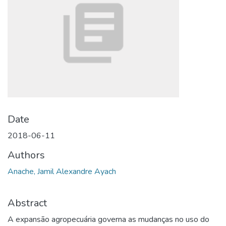
Date
2018-06-11
Authors
Anache, Jamil Alexandre Ayach
Abstract
A expansão agropecuária governa as mudanças no uso do