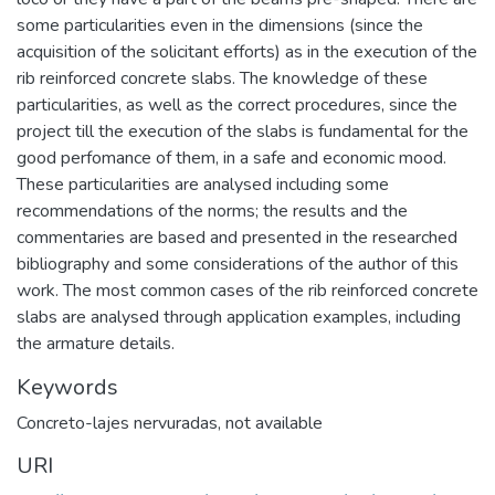
some particularities even in the dimensions (since the
acquisition of the solicitant efforts) as in the execution of the
rib reinforced concrete slabs. The knowledge of these
particularities, as well as the correct procedures, since the
project till the execution of the slabs is fundamental for the
good perfomance of them, in a safe and economic mood.
These particularities are analysed including some
recommendations of the norms; the results and the
commentaries are based and presented in the researched
bibliography and some considerations of the author of this
work. The most common cases of the rib reinforced concrete
slabs are analysed through application examples, including
the armature details.
Keywords
Concreto-lajes nervuradas
,
not available
URI